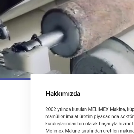
Hakkımızda
2002 yılında kurulan MELİMEX Makine, küp
mamüller imalat üretim piyasasında sektör
kuruluşlarından biri olarak başarıyla hizmet
Melimex Makine tarafından üretilen makinala