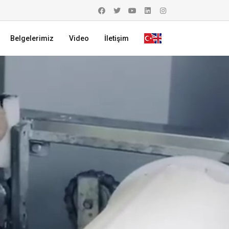
Belgelerimiz
Video
İletişim