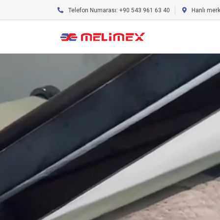
Telefon Numarası: +90 543 961 63 40
Hanlı mer