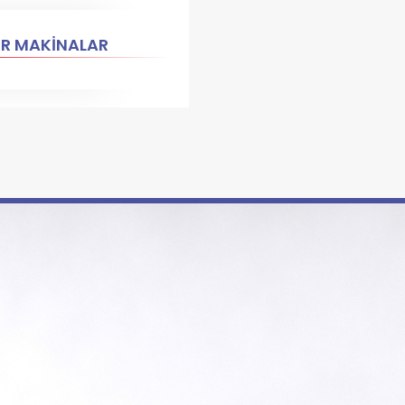
ER MAKİNALAR