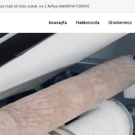
kez mah.60 Nolu sokak. no 2 Arifiye-SAKARYA-TÜRKİYE
Anasayfa
Hakkımızda
Ürünlerimiz