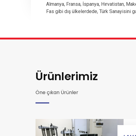
Almanya, Fransa, İspanya, Hırvatistan, Mak
Fas gibi dış ülkelerdede, Türk Sanayisini g
Ürünlerimiz
Öne çıkan Ürünler